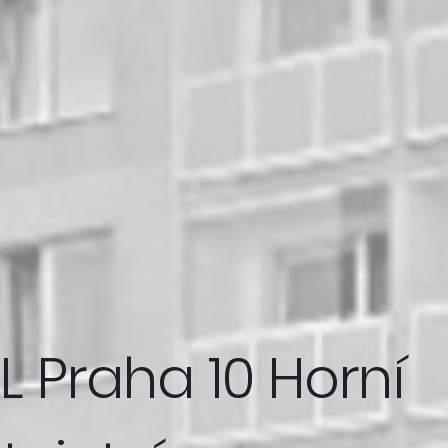
/L Praha 10 Horní