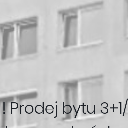
! ! Prodej bytu 3+1