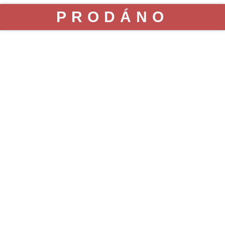
PRODÁNO