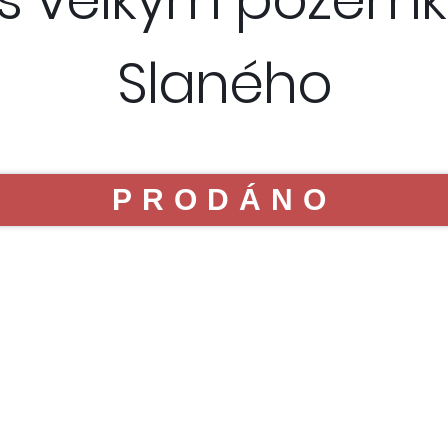
Slaného
PRODÁNO