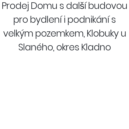
Prodej Domu s další budovou
pro bydlení i podnikání s
velkým pozemkem, Klobuky u
Slaného, okres Kladno