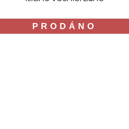
PRODÁNO