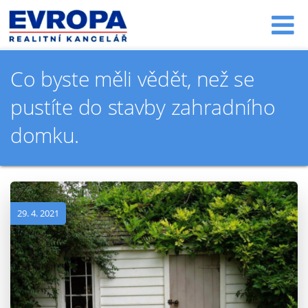
Co byste měli vědět, než se
pustíte do stavby zahradního
domku.
29. 4. 2021