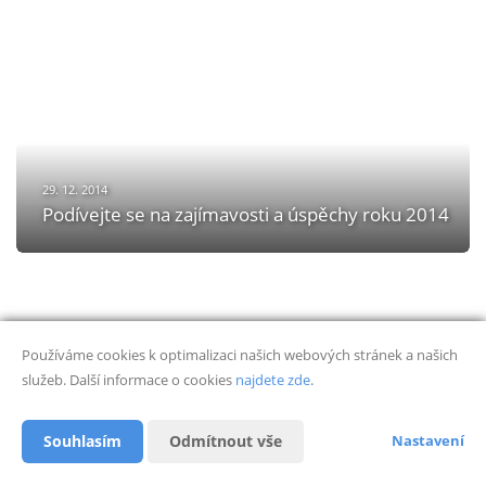
29. 12. 2014
Podívejte se na zajímavosti a úspěchy roku 2014
Používáme cookies k optimalizaci našich webových stránek a našich
služeb. Další informace o cookies
najdete zde
.
Souhlasím
Odmítnout vše
Nastavení