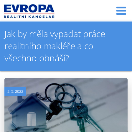
Jak by měla vypadat práce
realitního makléře a co
všechno obnáší?
2. 5. 2022